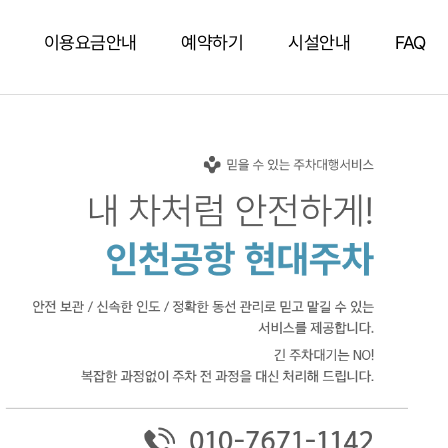
이용요금안내
예약하기
시설안내
FAQ